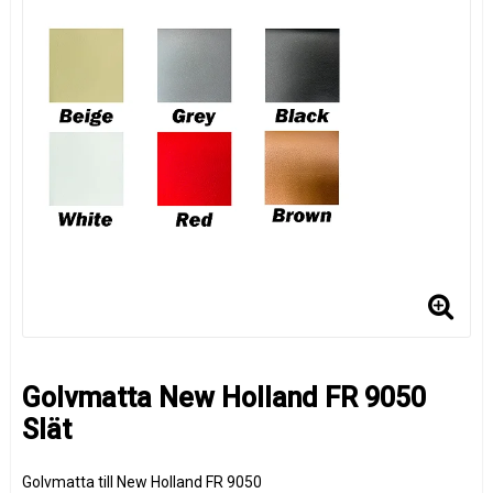
Golvmatta New Holland FR 9050
Slät
Golvmatta till New Holland FR 9050